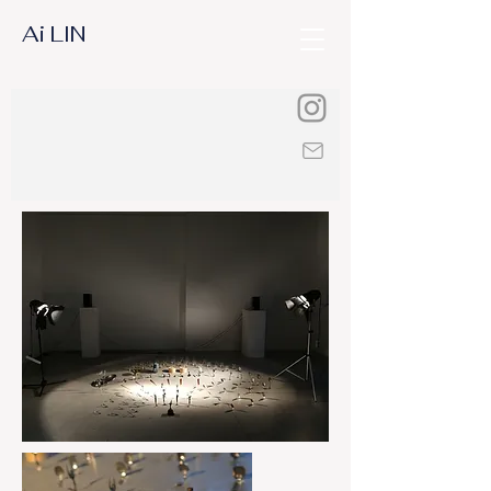
Ai LIN